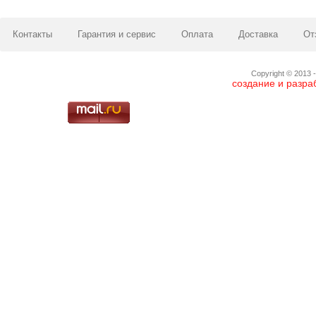
Контакты
Гарантия и сервис
Оплата
Доставка
От
Copyright © 2013 -
создание и разра