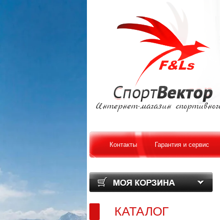
Интернет-магазин спортивног
Контакты
Гарантия и сервис
КАТАЛОГ