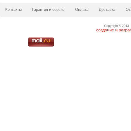
Контакты
Гарантия и сервис
Оплата
Доставка
От
Copyright © 2013 -
создание и разра