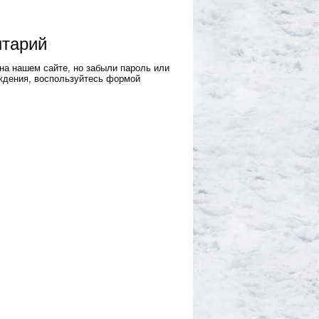
нтарий
на нашем сайте, но забыли пароль или
ждения, воспользуйтесь формой