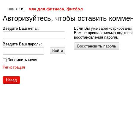
теги:
мяч для фитнеса
,
фитбол
Авторизуйтесь, чтобы оставить комме
Введите Ваш e-mail:
Если Вы уже зарегистрированы 
Вам не пришло письмо подтвер
восстановления пароля.
Введите Ваш пароль:
Восстановить пароль
Войти
Запомнить меня
Регистрация
Назад