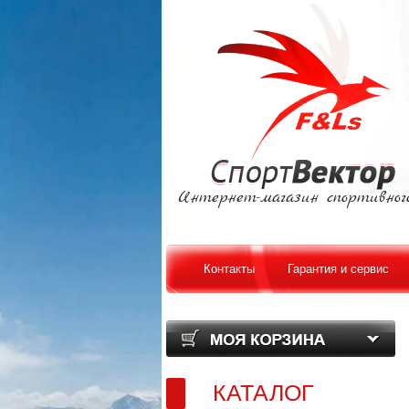
Интернет-магазин спортивног
Контакты
Гарантия и сервис
КАТАЛОГ