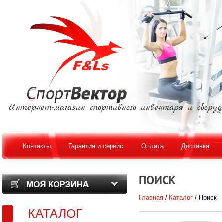
Интернет-магазин спортивного инвентаря и оборуд
Контакты
Гарантия и сервис
Оплата
Доставка
ПОИСК
Главная
/
Каталог
/ Поиск
КАТАЛОГ