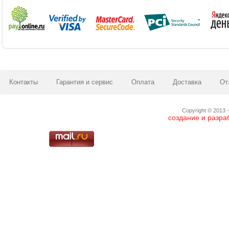
Контакты
Гарантия и сервис
Оплата
Доставка
От
Copyright © 2013 -
создание и разра